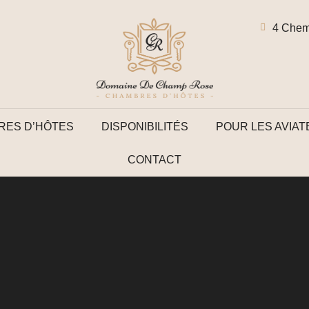
4 Chem
RES D’HÔTES
DISPONIBILITÉS
POUR LES AVIA
CONTACT