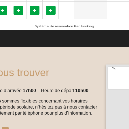
us trouver
e d’arrivée
17h00
– Heure de départ
10h00
 sommes flexibles concernant vos horaires
période scolaire, n’hésitez pas à nous contacter
ctement par téléphone pour plus d’information.