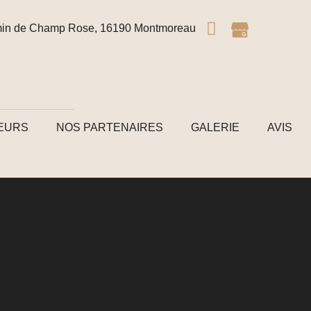
in de Champ Rose, 16190 Montmoreau
TEURS
NOS PARTENAIRES
GALERIE
AVIS