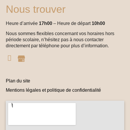
Nous trouver
Heure d’arrivée
17h00
– Heure de départ
10h00
Nous sommes flexibles concernant vos horaires hors
période scolaire, n’hésitez pas à nous contacter
directement par téléphone pour plus d’information.
Plan du site
Mentions légales et politique de confidentialité