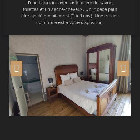
d'une baignoire avec distributeur de savon,
toilettes et un sèche-cheveux. Un lit bébé peut
être ajouté gratuitement (0 à 3 ans). Une cuisine
commune est à votre disposition.